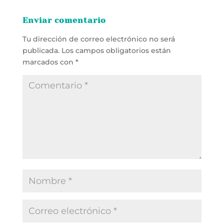
Enviar comentario
Tu dirección de correo electrónico no será
publicada.
Los campos obligatorios están
marcados con
*