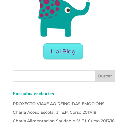
Ir al Blog
Entradas recientes
PROXECTO VIAXE AO REINO DAS EMOCIÓNS
Charla Acoso Escolar 3º E.P. Curso 2017/18
Charla Alimentación Saudable 5º E.I. Curso 2017/18