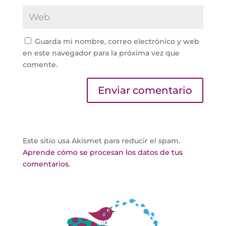
Guarda mi nombre, correo electrónico y web
en este navegador para la próxima vez que
comente.
Este sitio usa Akismet para reducir el spam.
Aprende cómo se procesan los datos de tus
comentarios.