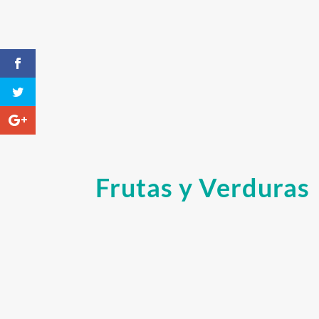
Frutas y Verduras