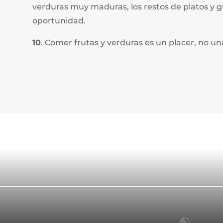
verduras muy maduras, los restos de platos y 
oportunidad.
10
. Comer frutas y verduras es un placer, no un