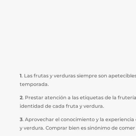
1
. Las frutas y verduras siempre son apetecible
temporada.
2
. Prestar atención a las etiquetas de la fruterí
identidad de cada fruta y verdura.
3
. Aprovechar el conocimiento y la experiencia
y verdura. Comprar bien es sinónimo de comer 