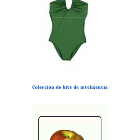
Colección de bits de intelixencia