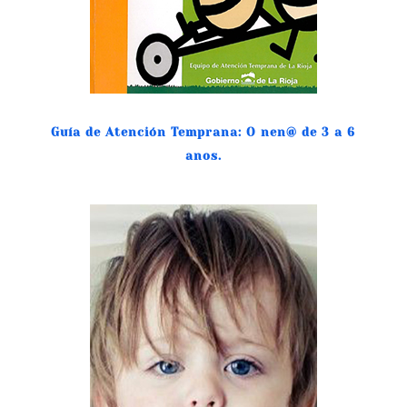
Guía de Atención Temprana: O nen@ de 3 a 6
anos.