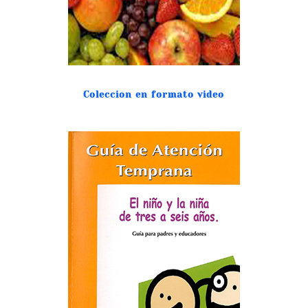
Coleccion en formato video