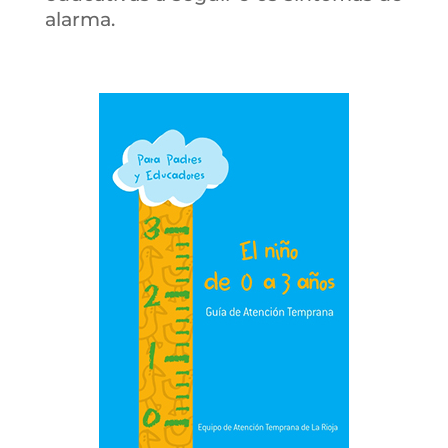
alarma.