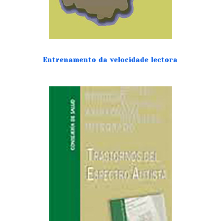
Entrenamento da velocidade lectora