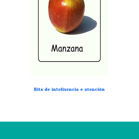
Bits de intelixencia e atención