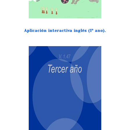
Aplicación interactiva inglés (1º ano).