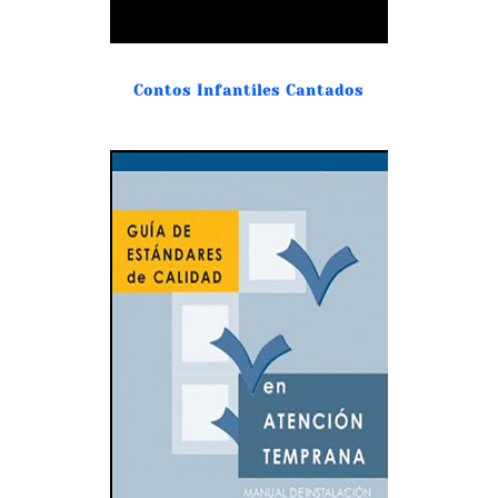
Contos Infantiles Cantados