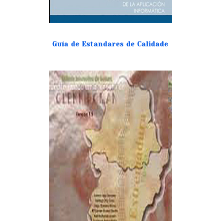
Guía de Estandares de Calidade