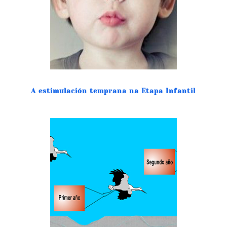
A estimulación temprana na Etapa Infantil