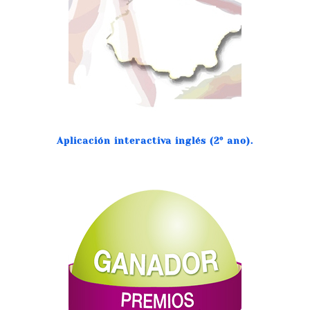
Aplicación interactiva inglés (2º ano).