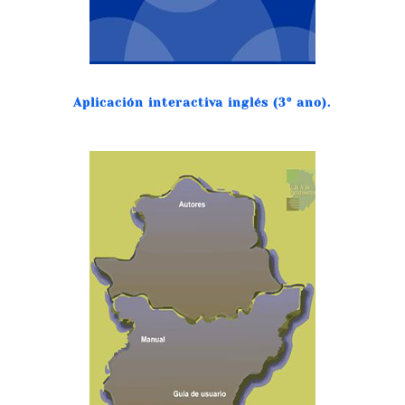
Aplicación interactiva inglés (3º ano).