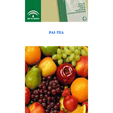
PAI-TEA