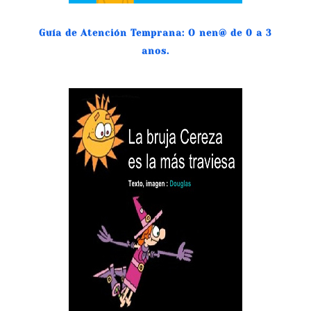
Guía de Atención Temprana: O nen@ de 0 a 3
anos.