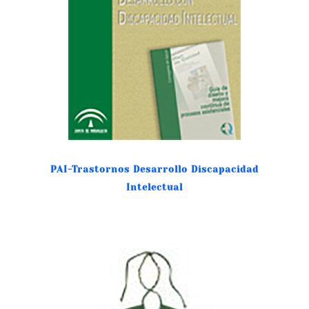
PAI-Trastornos Desarrollo Discapacidad
Intelectual