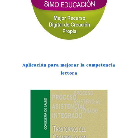
Aplicación para mejorar la competencia
lectora