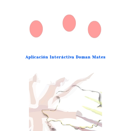
Aplicación Interáctiva Doman Mates