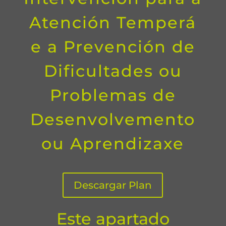
Atención Temperá
e a Prevención de
Dificultades ou
Problemas de
Desenvolvemento
ou Aprendizaxe
Descargar Plan
Este apartado