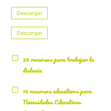
Descargar
Descargar
V
25 recursos para trabajar la
dislexia
V
15 recursos educativos para
Necesidades Educativas