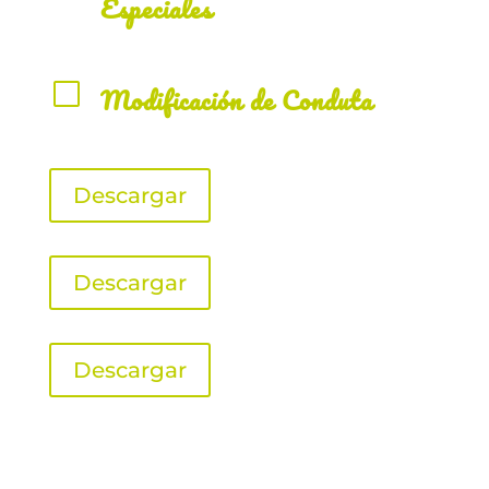
Especiales
V
Modificación de Conduta
Descargar
Descargar
Descargar