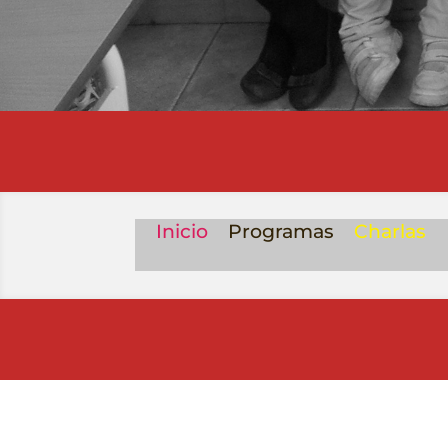
Inicio
Programas
Charlas