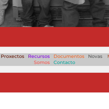
Proxectos
Recursos
Documentos
Novas
Somos
Contacto