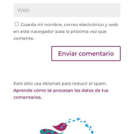
Guarda mi nombre, correo electrónico y web
en este navegador para la próxima vez que
comente.
Este sitio usa Akismet para reducir el spam.
Aprende cómo se procesan los datos de tus
comentarios.