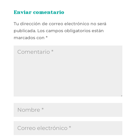
Enviar comentario
Tu dirección de correo electrónico no será
publicada.
Los campos obligatorios están
marcados con
*