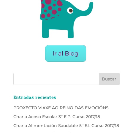
Ir al Blog
Entradas recientes
PROXECTO VIAXE AO REINO DAS EMOCIÓNS
Charla Acoso Escolar 3º E.P. Curso 2017/18
Charla Alimentación Saudable 5º E.I. Curso 2017/18