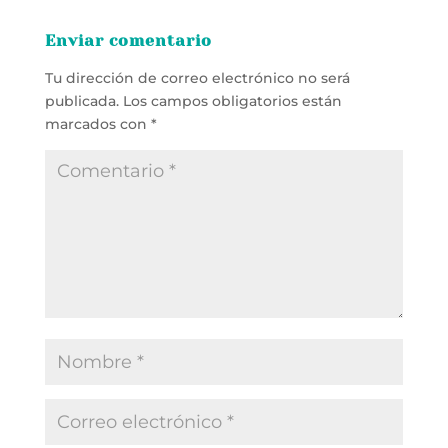
Enviar comentario
Tu dirección de correo electrónico no será
publicada.
Los campos obligatorios están
marcados con
*