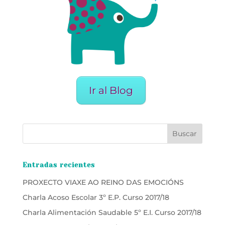
Ir al Blog
Entradas recientes
PROXECTO VIAXE AO REINO DAS EMOCIÓNS
Charla Acoso Escolar 3º E.P. Curso 2017/18
Charla Alimentación Saudable 5º E.I. Curso 2017/18