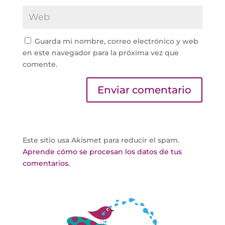
Guarda mi nombre, correo electrónico y web
en este navegador para la próxima vez que
comente.
Este sitio usa Akismet para reducir el spam.
Aprende cómo se procesan los datos de tus
comentarios.