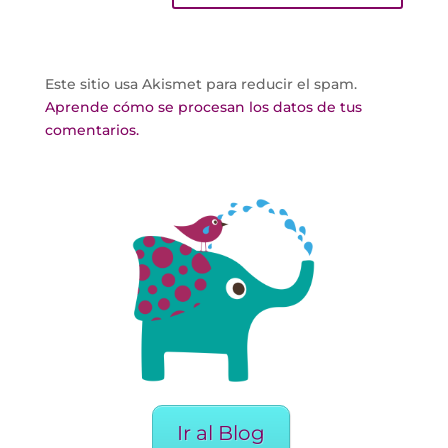
Este sitio usa Akismet para reducir el spam.
Aprende cómo se procesan los datos de tus
comentarios.
Ir al Blog