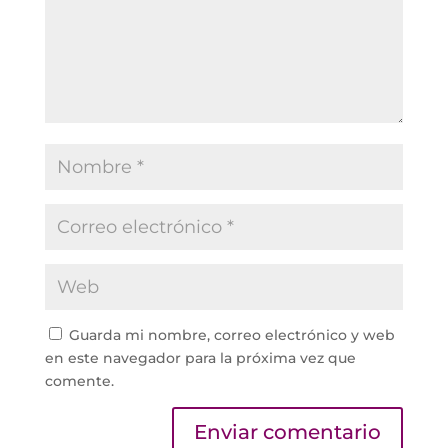
Guarda mi nombre, correo electrónico y web
en este navegador para la próxima vez que
comente.