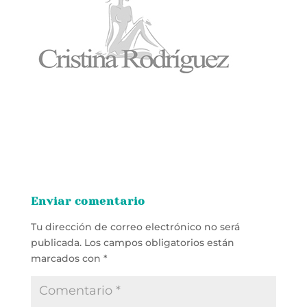
Enviar comentario
Tu dirección de correo electrónico no será
publicada.
Los campos obligatorios están
marcados con
*