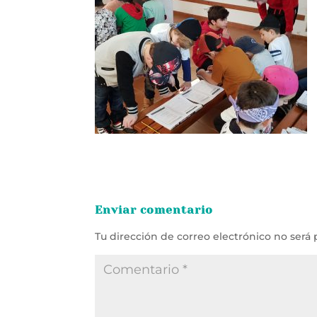
Enviar comentario
Tu dirección de correo electrónico no será 