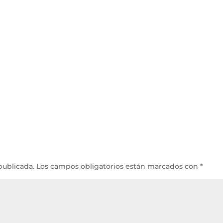
publicada.
Los campos obligatorios están marcados con
*