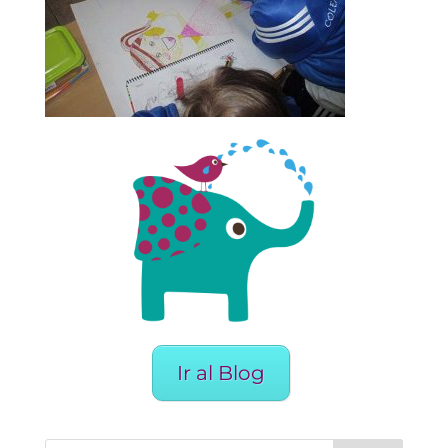
Ir al Blog