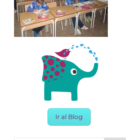
Ir al Blog