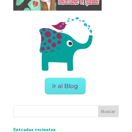
Ir al Blog
Entradas recientes