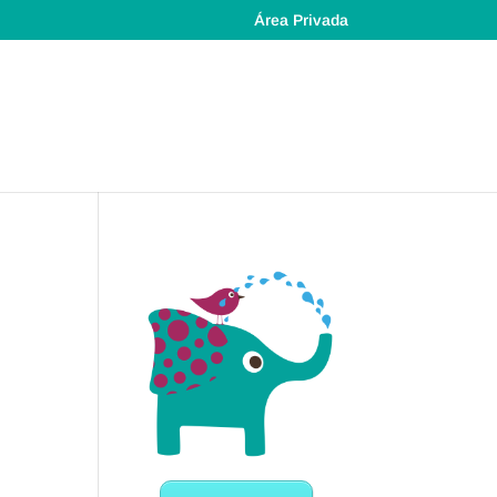
Área Privada