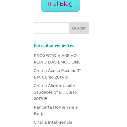
Ir al Blog
Entradas recientes
PROXECTO VIAXE AO
REINO DAS EMOCIÓNS
Charla Acoso Escolar 3º
E.P. Curso 2017/18
Charla Alimentación
Saudable 5º E.I. Curso
2017/18
Pancarta Homenaje a
Borja
Charla Inteligencia