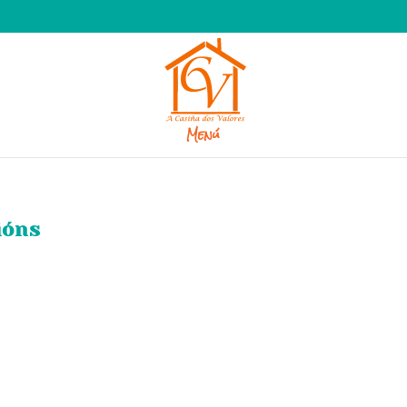
Menú
ións