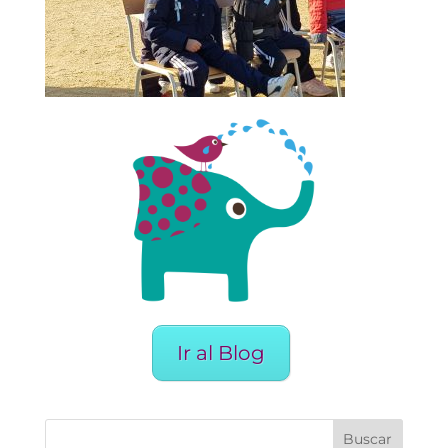
Ir al Blog