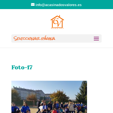
info@acasinadosvalores.es
Seleccionar página
Foto-17