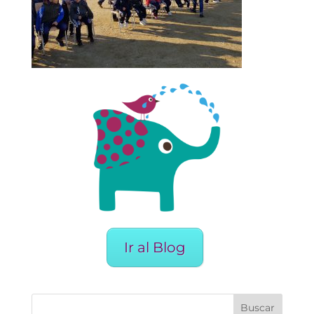
Ir al Blog