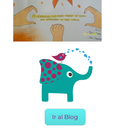
Ir al Blog