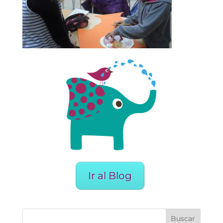
Ir al Blog