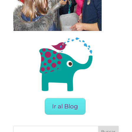
Ir al Blog