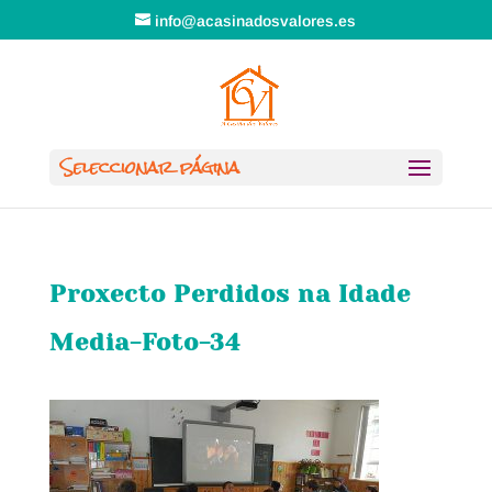
info@acasinadosvalores.es
Seleccionar página
Proxecto Perdidos na Idade
Media-Foto-34