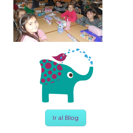
Ir al Blog