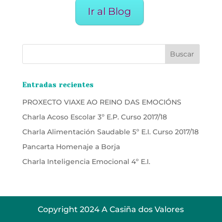
Ir al Blog
Entradas recientes
PROXECTO VIAXE AO REINO DAS EMOCIÓNS
Charla Acoso Escolar 3º E.P. Curso 2017/18
Charla Alimentación Saudable 5º E.I. Curso 2017/18
Pancarta Homenaje a Borja
Charla Inteligencia Emocional 4º E.I.
Copyright 2024 A Casiña dos Valores