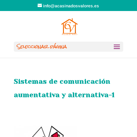
info@acasinadosvalores.es
Seleccionar página
Sistemas de comunicación
aumentativa y alternativa-1