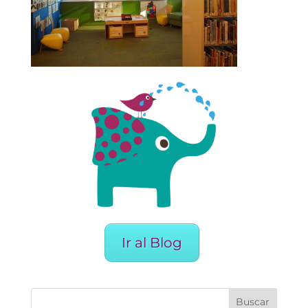
Ir al Blog