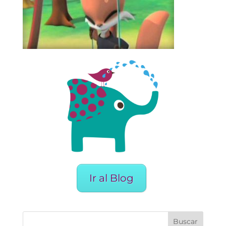
Ir al Blog