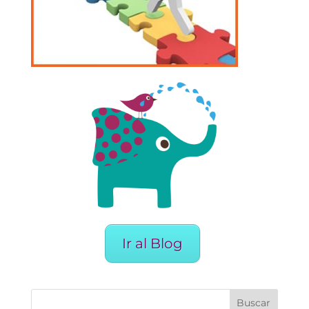
Ir al Blog