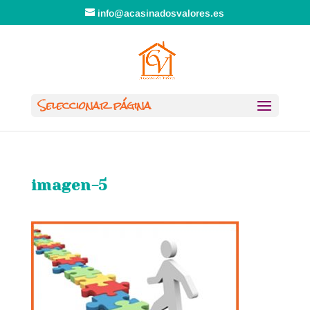
info@acasinadosvalores.es
Seleccionar página
imagen-5