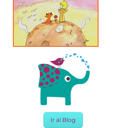
Ir al Blog