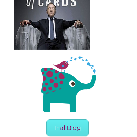
Ir al Blog