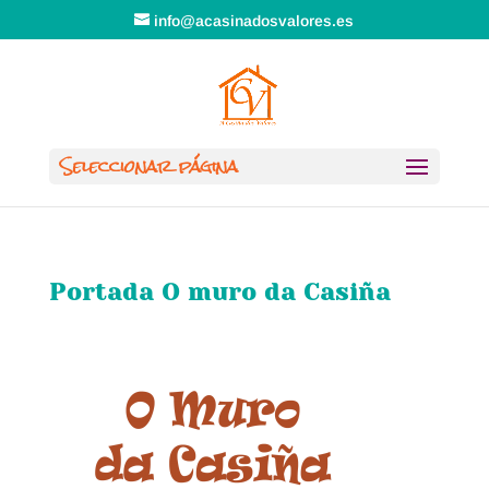
info@acasinadosvalores.es
Seleccionar página
Portada O muro da Casiña