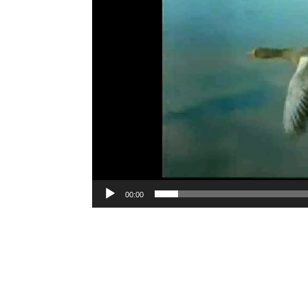
00:00