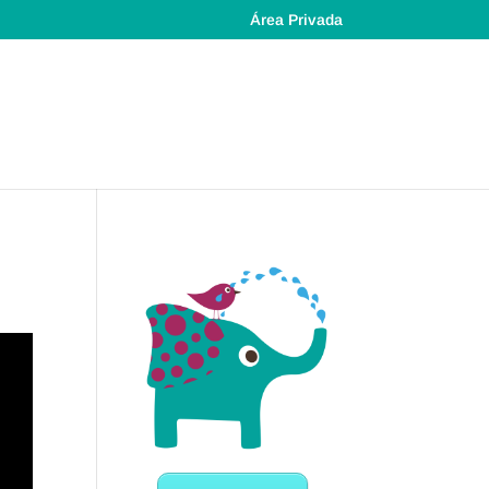
Área Privada