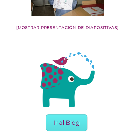
[MOSTRAR PRESENTACIÓN DE DIAPOSITIVAS]
Ir al Blog