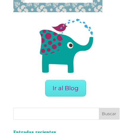
Ir al Blog
Entradas recientes