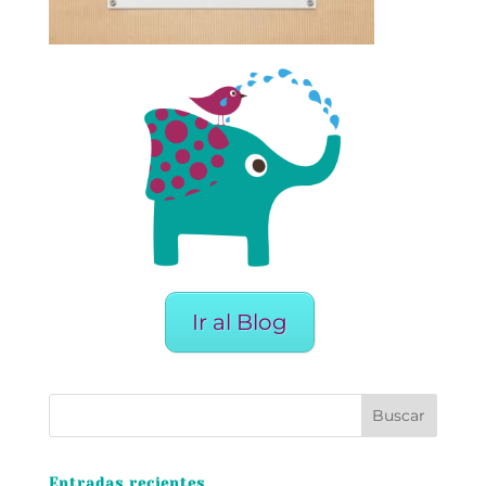
Ir al Blog
Entradas recientes