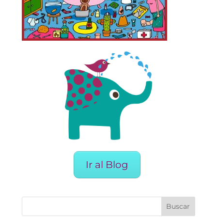
Ir al Blog