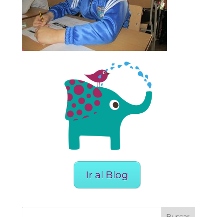
Ir al Blog