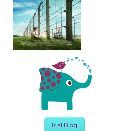
Ir al Blog