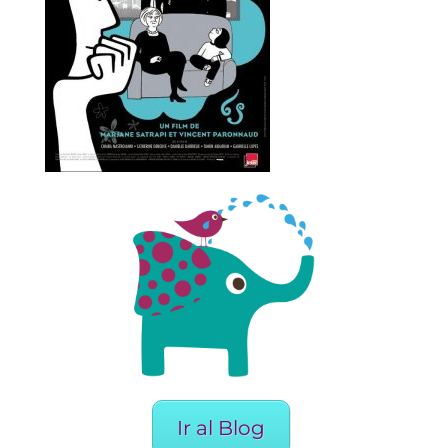
Ir al Blog