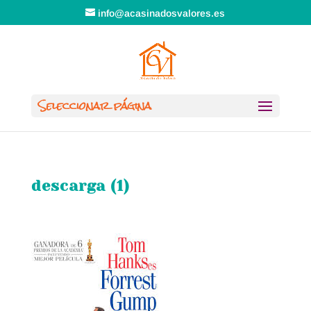
info@acasinadosvalores.es
Seleccionar página
descarga (1)