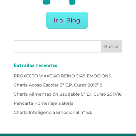
Ir al Blog
Entradas recientes
PROXECTO VIAXE AO REINO DAS EMOCIÓNS
Charla Acoso Escolar 3º E.P. Curso 2017/18
Charla Alimentación Saudable 5º E.I. Curso 2017/18
Pancarta Homenaje a Borja
Charla Inteligencia Emocional 4º E.I.