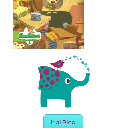
Ir al Blog