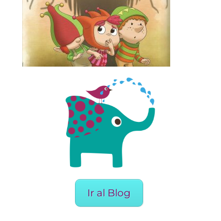
Ir al Blog