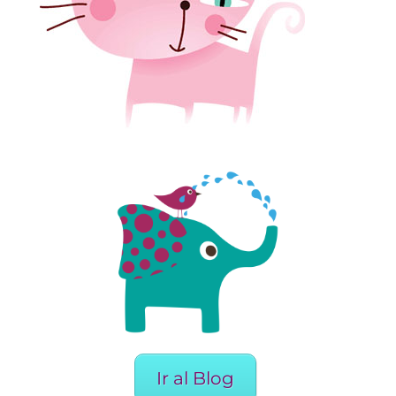
Ir al Blog