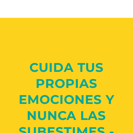
CUIDA TUS
PROPIAS
EMOCIONES Y
NUNCA LAS
SUBESTIMES.-