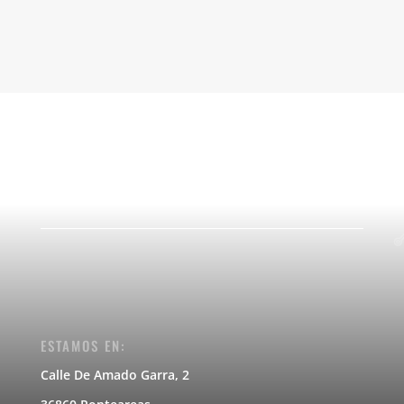
ESTAMOS EN:
Calle De Amado Garra, 2