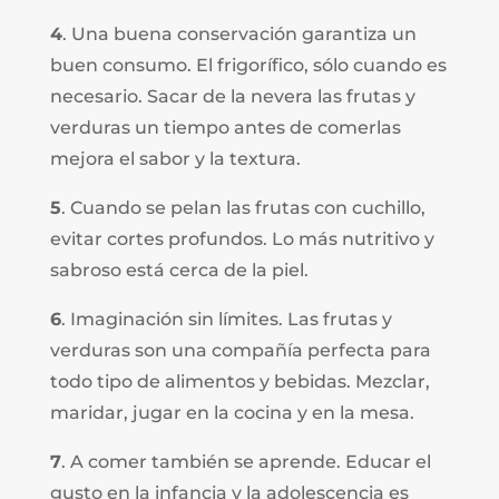
4
. Una buena conservación garantiza un
buen consumo. El frigorífico, sólo cuando es
necesario. Sacar de la nevera las frutas y
verduras un tiempo antes de comerlas
mejora el sabor y la textura.
5
. Cuando se pelan las frutas con cuchillo,
evitar cortes profundos. Lo más nutritivo y
sabroso está cerca de la piel.
6
. Imaginación sin límites. Las frutas y
verduras son una compañía perfecta para
todo tipo de alimentos y bebidas. Mezclar,
maridar, jugar en la cocina y en la mesa.
7
. A comer también se aprende. Educar el
gusto en la infancia y la adolescencia es