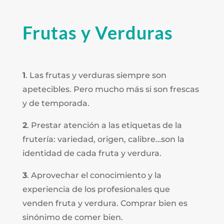
Frutas y Verduras
1
. Las frutas y verduras siempre son
apetecibles. Pero mucho más si son frescas
y de temporada.
2
. Prestar atención a las etiquetas de la
frutería: variedad, origen, calibre…son la
identidad de cada fruta y verdura.
3
. Aprovechar el conocimiento y la
experiencia de los profesionales que
venden fruta y verdura. Comprar bien es
sinónimo de comer bien.