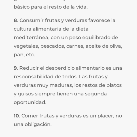
básico para el resto de la vida.
8
. Consumir frutas y verduras favorece la
cultura alimentaria de la dieta
mediterránea, con un peso equilibrado de
vegetales, pescados, carnes, aceite de oliva,
pan, etc.
9
. Reducir el desperdicio alimentario es una
responsabilidad de todos. Las frutas y
verduras muy maduras, los restos de platos
y guisos siempre tienen una segunda
oportunidad.
10
. Comer frutas y verduras es un placer, no
una obligación.