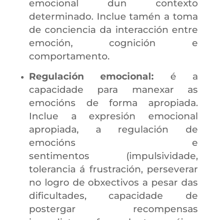
emocional dun contexto
determinado. Inclue tamén a toma
de conciencia da interacción entre
emoción, cognición e
comportamento.
Regulación emocional:
é a
capacidade para manexar as
emocións de forma apropiada.
Inclue a expresión emocional
apropiada, a regulación de
emocións e
sentimentos (impulsividade,
tolerancia á frustración, perseverar
no logro de obxectivos a pesar das
dificultades, capacidade de
postergar recompensas