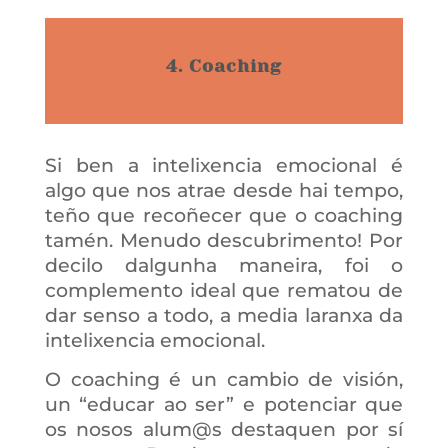
4. Coaching
Si ben a intelixencia emocional é
algo que nos atrae desde hai tempo,
teño que recoñecer que o coaching
tamén. Menudo descubrimento! Por
decilo dalgunha maneira, foi o
complemento ideal que rematou de
dar senso a todo, a media laranxa da
intelixencia emocional.
O coaching é un cambio de visión,
un “educar ao ser” e potenciar que
os nosos alum@s destaquen por sí