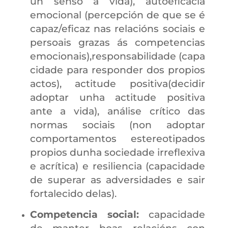
un senso á vida), autoeficacia
emocional (percepción de que se é
capaz/eficaz nas relacións sociais e
persoais grazas ás competencias
emocionais),responsabilidade (capa
cidade para responder dos propios
actos), actitude positiva(decidir
adoptar unha actitude positiva
ante a vida), análise crítico das
normas sociais (non adoptar
comportamentos estereotipados
propios dunha sociedade irreflexiva
e acrítica) e resiliencia (capacidade
de superar as adversidades e sair
fortalecido delas).
Competencia social:
capacidade