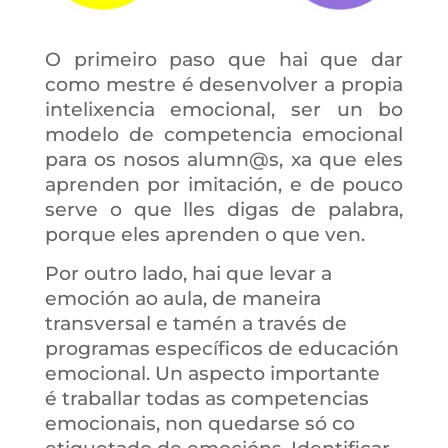
O primeiro paso que hai que dar
como mestre é desenvolver a propia
intelixencia emocional, ser un bo
modelo de competencia emocional
para os nosos alumn@s, xa que eles
aprenden por imitación, e de pouco
serve o que lles digas de palabra,
porque eles aprenden o que ven.
Por outro lado, hai que levar a
emoción ao aula, de maneira
transversal e tamén a través de
programas específicos de educación
emocional. Un aspecto importante
é traballar todas as competencias
emocionais, non quedarse só co