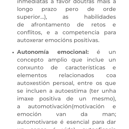
inmediatas a favor doutras máis a
longo prazo pero de orde
superior…), as habilidades
de afrontamento de retos e
conflitos, e a competencia para
autoxerar emocións positivas.
Autonomía emocional:
é un
concepto amplio que inclue un
conxunto de características e
elementos relacionados coa
autoxestión persoal, entre os que
se incluen a autoestima (ter unha
imaxe positiva de un mesmo),
a automotivación(motivación e
emoción van da man;
automotivarse é esencial para dar