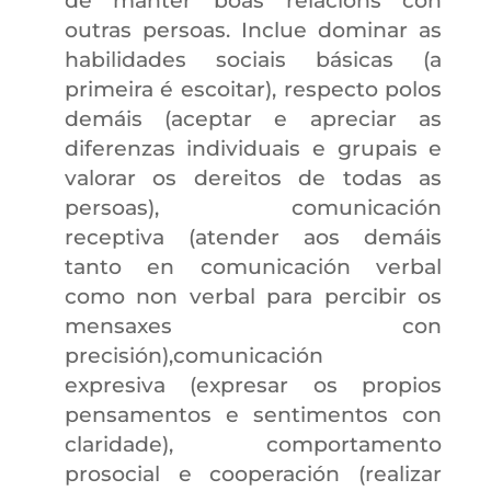
de manter boas relacións con
outras persoas. Inclue dominar as
habilidades sociais básicas (a
primeira é escoitar), respecto polos
demáis (aceptar e apreciar as
diferenzas individuais e grupais e
valorar os dereitos de todas as
persoas), comunicación
receptiva (atender aos demáis
tanto en comunicación verbal
como non verbal para percibir os
mensaxes con
precisión),comunicación
expresiva (expresar os propios
pensamentos e sentimentos con
claridade), comportamento
prosocial e cooperación (realizar