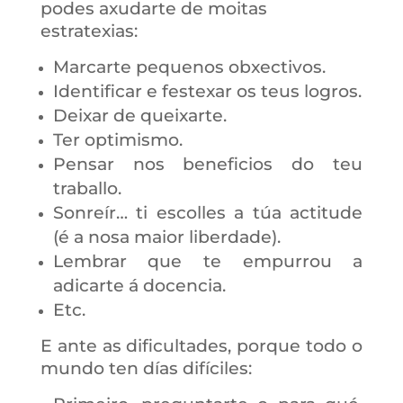
podes axudarte de moitas
estratexias:
Marcarte pequenos obxectivos.
Identificar e festexar os teus logros.
Deixar de queixarte.
Ter optimismo.
Pensar nos beneficios do teu
traballo.
Sonreír… ti escolles a túa actitude
(é a nosa maior liberdade).
Lembrar que te empurrou a
adicarte á docencia.
Etc.
E ante as dificultades, porque todo o
mundo ten días difíciles: