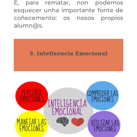
E, para rematar, non podemos
esquecer unha importante fonte de
coñecemento: os nosos propios
alumn@s.
3. Intelixencia Emocional