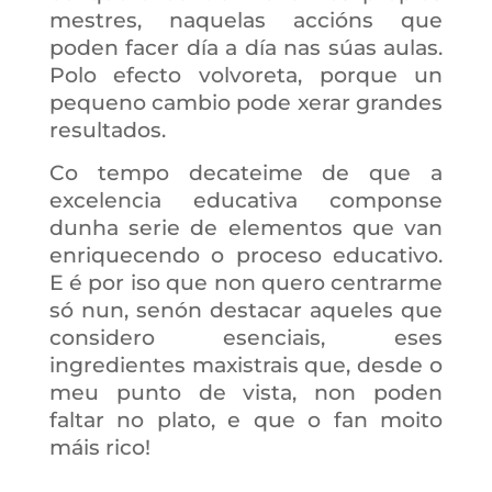
mestres, naquelas accións que
poden facer día a día nas súas aulas.
Polo efecto volvoreta, porque un
pequeno cambio pode xerar grandes
resultados.
Co tempo decateime de que a
excelencia educativa componse
dunha serie de elementos que van
enriquecendo o proceso educativo.
E é por iso que non quero centrarme
só nun, senón destacar aqueles que
considero esenciais, eses
ingredientes maxistrais que, desde o
meu punto de vista, non poden
faltar no plato, e que o fan moito
máis rico!