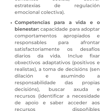
estratexias de regulación
emocional colectiva).
Competencias para a vida e o
bienestar:
capacidade para adoptar
comportamentos apropiados e
responsables para afrontar
satisfactoriamente os desafíos
diarios da vida. Inclue fixar
obxectivos adaptativos (positivos e
realistas), a toma de decisións (sen
dilación e asumindo a
responsabilidade das propias
decisións), buscar axuda e
recursos (identificar a necesidade
de apoio e saber acceder aos
recursos dispoñibles