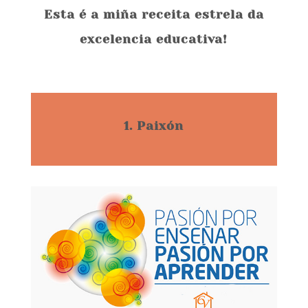
Esta é a miña receita estrela da
excelencia educativa!
1. Paixón