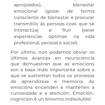
apropiados), bienestar
emocional (gozar de forma
consciente de bienestar e procurar
transmitilo ás persoas coas que se
interactúa) e fluir (xerar
experiencias óptimas na vida
profesional, persoal e social).
Por último, non podemos obviar os
últimos avances en neurociencia
que demuestran que as emocións
son a base máis importante sobre a
que se sustentan todos os procesos
de aprendizaxe e memoria. As
emocións encenden e manteñen a
curiosidade e a atención. Emoción-
cognición é un binomio indisoluble!