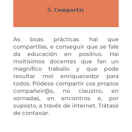
5. Compartir
As boas prácticas hai que
compartilas, e conseguir que se fale
da educación en positivo. Hai
moitísimos docentes que fan un
magnífico traballo y que pode
resultar moi enriquecedor para
todos. Pódese compartir cos propios
compañeir@s, no claustro, en
xornadas, en encontros e, por
suposto, a través de internet. Trátase
de contaxiar.