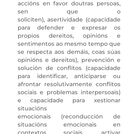
accións en favor doutras persoas,
sen que o
soliciten), asertividade (capacidade
para defender e expresar os
propios dereitos, opinións e
sentimentos ao mesmo tempo que
se respecta aos demáis, coas súas
opinións e dereitos), prevención e
solución de conflitos (capacidade
para identificar, anticiparse ou
afrontar resolutivamente conflitos
sociais e problemas interpersoais)
e capacidade para xestionar
situacións
emocionais (reconducción de
situacións emocionais en
contextos sociais, activar