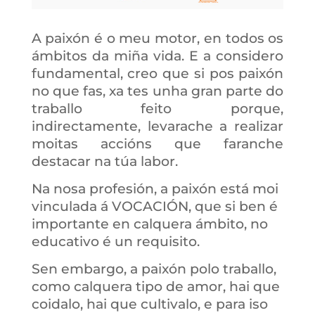
A paixón é o meu motor, en todos os
ámbitos da miña vida. E a considero
fundamental, creo que si pos paixón
no que fas, xa tes unha gran parte do
traballo feito porque,
indirectamente, levarache a realizar
moitas accións que faranche
destacar na túa labor.
Na nosa profesión, a paixón está moi
vinculada á VOCACIÓN, que si ben é
importante en calquera ámbito, no
educativo é un requisito.
Sen embargo, a paixón polo traballo,
como calquera tipo de amor, hai que
coidalo, hai que cultivalo, e para iso