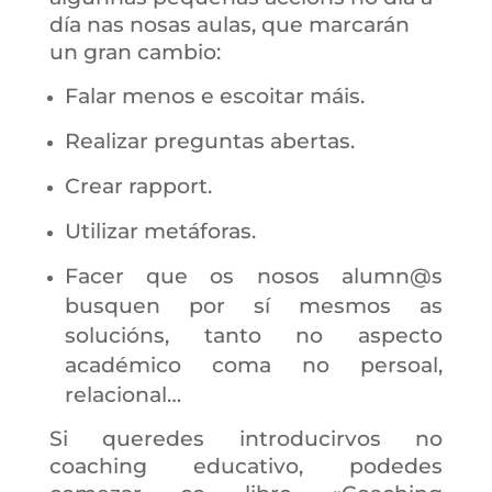
día nas nosas aulas, que marcarán
un gran cambio:
Falar menos e escoitar máis.
Realizar preguntas abertas.
Crear rapport.
Utilizar metáforas.
Facer que os nosos alumn@s
busquen por sí mesmos as
solucións, tanto no aspecto
académico coma no persoal,
relacional…
Si queredes introducirvos no
coaching educativo, podedes