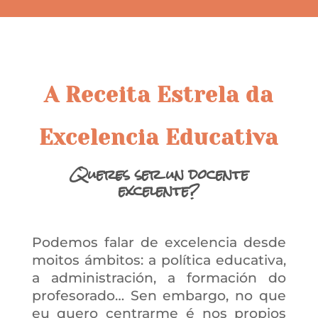
A Receita Estrela da
Excelencia Educativa
Queres ser un docente
excelente?
Podemos falar de excelencia desde
moitos ámbitos: a política educativa,
a administración, a formación do
profesorado… Sen embargo, no que
eu quero centrarme é nos propios