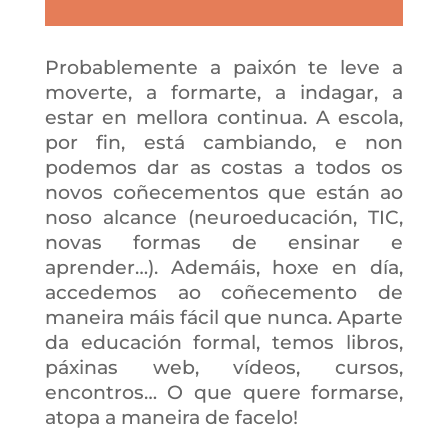
Probablemente a paixón te leve a
moverte, a formarte, a indagar, a
estar en mellora continua. A escola,
por fin, está cambiando, e non
podemos dar as costas a todos os
novos coñecementos que están ao
noso alcance (neuroeducación, TIC,
novas formas de ensinar e
aprender…). Ademáis, hoxe en día,
accedemos ao coñecemento de
maneira máis fácil que nunca. Aparte
da educación formal, temos libros,
páxinas web, vídeos, cursos,
encontros… O que quere formarse,
atopa a maneira de facelo!