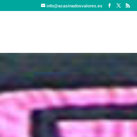
info@acasinadosvalores.es